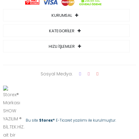
KURUMSAL
KATEGORİLER
HIZLI İŞLEMLER
Sosyal Medya:
Bu site
Storex
® E-Ticaret yazılımı ile kurulmuştur.