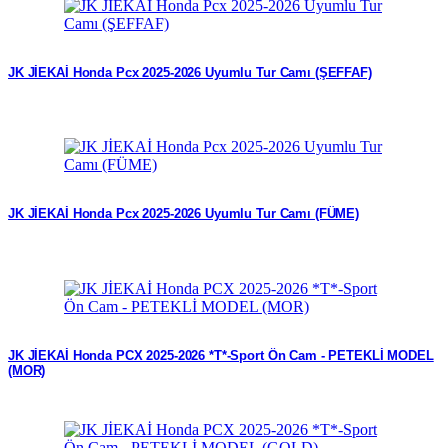
JK JİEKAİ Honda Pcx 2025-2026 Uyumlu Tur Camı (ŞEFFAF)
JK JİEKAİ Honda Pcx 2025-2026 Uyumlu Tur Camı (FÜME)
JK JİEKAİ Honda PCX 2025-2026 *T*-Sport Ön Cam - PETEKLİ MODEL
(MOR)