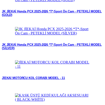
JK JİEKAİ Honda PCX 2025-2026 *T*-Sport Ön Cam - PETEKLİ MODEL
(GOLD)
JK JİEKAİ Honda PCX 2025-2026 *T*-Sport Ön Cam - PETEKLİ MODEL
(SİLVER)
JİEKAİ MOTORCU KOL ÇORABI MODEL - 11