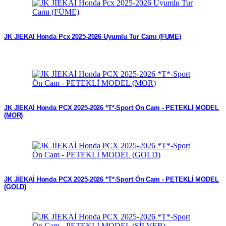
JK JİEKAİ Honda Pcx 2025-2026 Uyumlu Tur Camı (FÜME)
JK JİEKAİ Honda PCX 2025-2026 *T*-Sport Ön Cam - PETEKLİ MODEL
(MOR)
JK JİEKAİ Honda PCX 2025-2026 *T*-Sport Ön Cam - PETEKLİ MODEL
(GOLD)