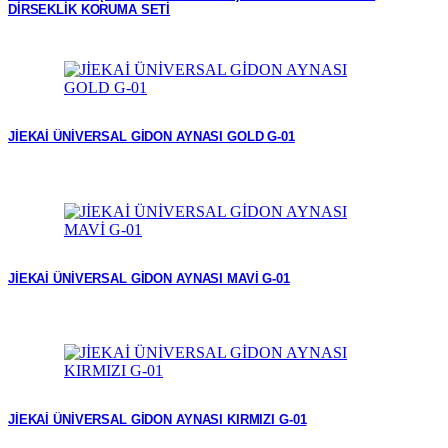
DİRSEKLİK KORUMA SETİ
JİEKAİ ÜNİVERSAL GİDON AYNASI GOLD G-01
JİEKAİ ÜNİVERSAL GİDON AYNASI MAVİ G-01
JİEKAİ ÜNİVERSAL GİDON AYNASI KIRMIZI G-01