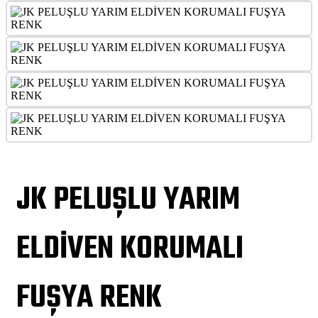
JK PELUŞLU YARIM
ELDİVEN KORUMALI
FUŞYA RENK