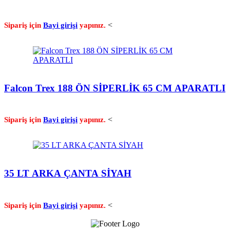
<
Sipariş için
Bayi girişi
yapınız.
Falcon Trex 188 ÖN SİPERLİK 65 CM APARATLI
<
Sipariş için
Bayi girişi
yapınız.
35 LT ARKA ÇANTA SİYAH
<
Sipariş için
Bayi girişi
yapınız.