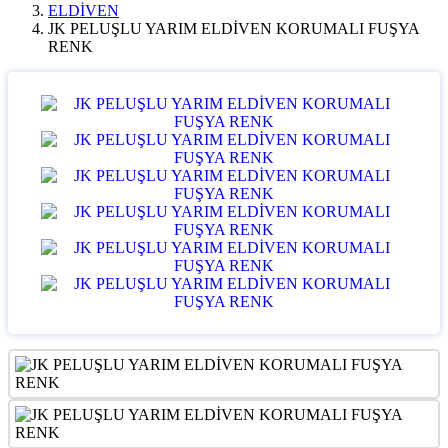
ELDİVEN
JK PELUŞLU YARIM ELDİVEN KORUMALI FUŞYA
RENK