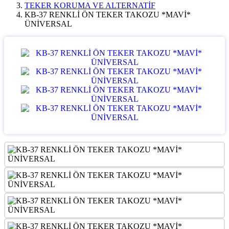
TEKER KORUMA VE ALTERNATİF
KB-37 RENKLİ ÖN TEKER TAKOZU *MAVİ*
ÜNİVERSAL