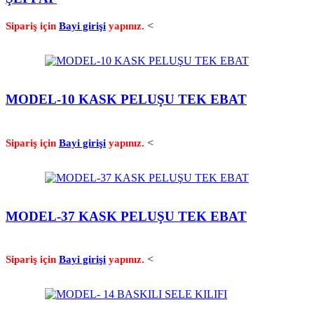
<
Sipariş için
Bayi girişi
yapınız.
MODEL-10 KASK PELUŞU TEK EBAT
<
Sipariş için
Bayi girişi
yapınız.
MODEL-37 KASK PELUŞU TEK EBAT
<
Sipariş için
Bayi girişi
yapınız.