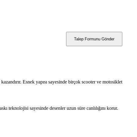
Talep Formunu Gönder
 kazandırır. Esnek yapısı sayesinde birçok scooter ve motosiklet
kı teknolojisi sayesinde desenler uzun süre canlılığını korur.