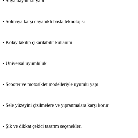
• Suya dayanıklı yapı
• Solmaya karşı dayanıklı baskı teknolojisi
• Kolay takılıp çıkarılabilir kullanım
• Universal uyumluluk
• Scooter ve motosiklet modelleriyle uyumlu yapı
• Sele yüzeyini çizilmelere ve yıpranmalara karşı korur
• Şık ve dikkat çekici tasarım seçenekleri