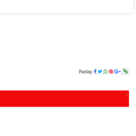
Paylaş:
: