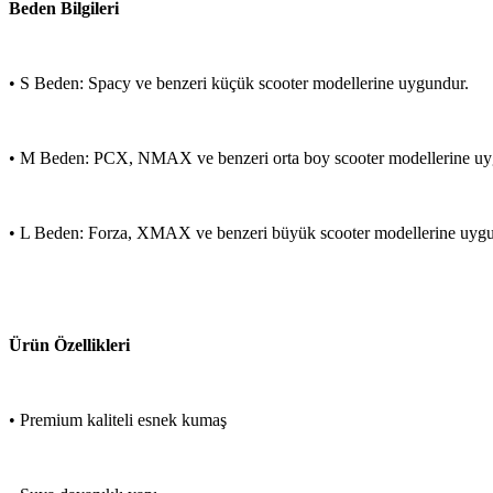
Beden Bilgileri
• S Beden: Spacy ve benzeri küçük scooter modellerine uygundur.
• M Beden: PCX, NMAX ve benzeri orta boy scooter modellerine uy
• L Beden: Forza, XMAX ve benzeri büyük scooter modellerine uygu
Ürün Özellikleri
• Premium kaliteli esnek kumaş