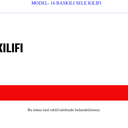
ILIFI
Bu ürüne özel teklif talebinde bulunabilirsiniz.