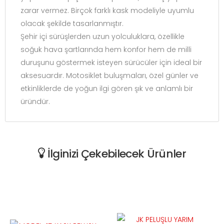
zarar vermez. Birçok farklı kask modeliyle uyumlu
olacak şekilde tasarlanmıştır.
Şehir içi sürüşlerden uzun yolculuklara, özellikle
soğuk hava şartlarında hem konfor hem de milli
duruşunu göstermek isteyen sürücüler için ideal bir
aksesuardır. Motosiklet buluşmaları, özel günler ve
etkinliklerde de yoğun ilgi gören şık ve anlamlı bir
üründür.
İlginizi Çekebilecek Ürünler