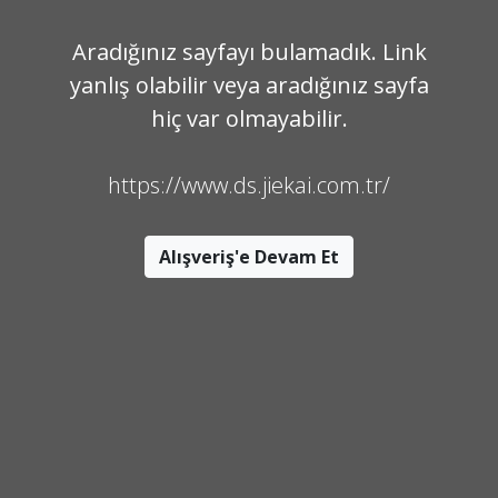
Aradığınız sayfayı bulamadık. Link
yanlış olabilir veya aradığınız sayfa
hiç var olmayabilir.
https://www.ds.jiekai.com.tr/
Alışveriş'e Devam Et