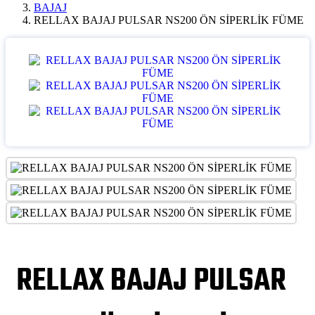
BAJAJ
RELLAX BAJAJ PULSAR NS200 ÖN SİPERLİK FÜME
RELLAX BAJAJ PULSAR